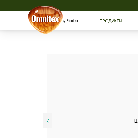
ПРОДУКТЫ
Ц