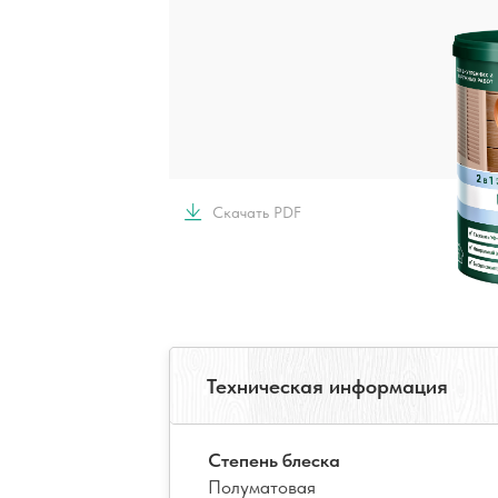
Скачать PDF
Техническая информация
Степень блеска
Полуматовая