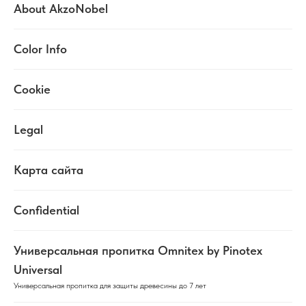
About AkzoNobel
Color Info
Cookie
Legal
Карта сайта
Confidential
Универсальная пропитка Omnitex by Pinotex
Universal
Универсальная пропитка для защиты древесины до 7 лет