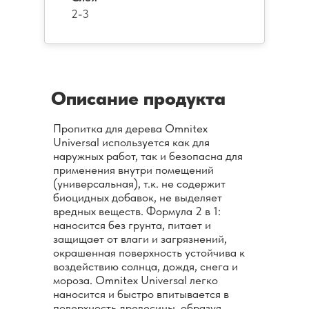
2-3
Описание продукта
Пропитка для дерева Omnitex
Universal используется как для
наружных работ, так и безопасна для
применения внутри помещений
(универсальная), т.к. не содержит
биоцидных добавок, не выделяет
вредных веществ. Формула 2 в 1:
наносится без грунта, питает и
защищает от влаги и загрязнений,
окрашенная поверхность устойчива к
воздействию солнца, дождя, снега и
мороза. Omnitex Universal легко
наносится и быстро впитывается в
поверхность древесины, образуя