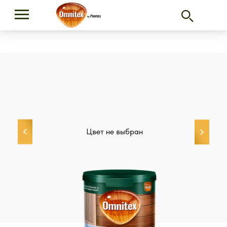
Цвет не выбран