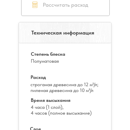
Рассчитать расход
Техническая информация
Степень блеска
Полуматовая
Расход
строганая древесина до 12 м²/л;
пиленая древесина до 10 м²/л
Время высыхания
4 часа (1 слой),
4 часов (полное высыхание)
Слоя