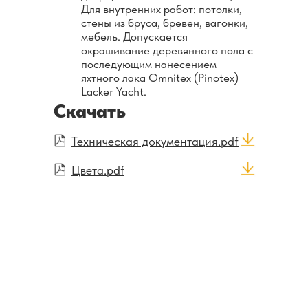
Для внутренних работ: потолки,
стены из бруса, бревен, вагонки,
мебель. Допускается
окрашивание деревянного пола с
последующим нанесением
яхтного лака Omnitex (Pinotex)
Lacker Yacht.
Скачать
Техническая документация.pdf
Цвета.pdf