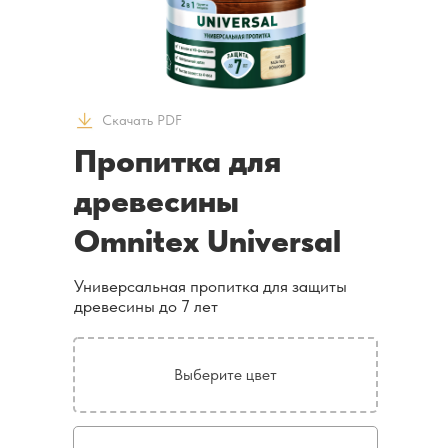
Скачать PDF
Пропитка для
древесины
Omnitex Universal
Универсальная пропитка для защиты
древесины до 7 лет
Выберите цвет