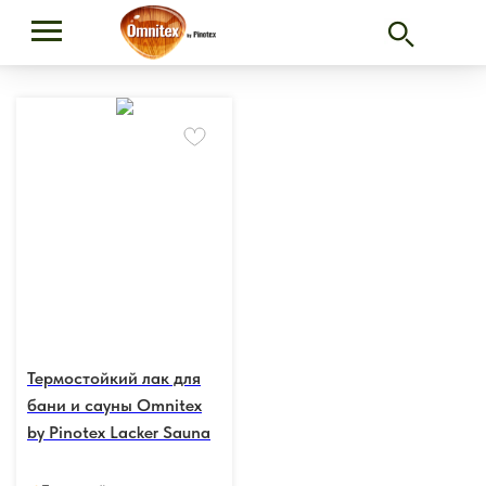
Термостойкий лак для
бани и сауны Omnitex
by Pinotex Lacker Sauna